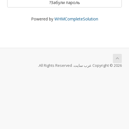
Забули пароль?
Powered by
WHMCompleteSolution
Copyright © 2026 عرب سايت. All Rights Reserved.