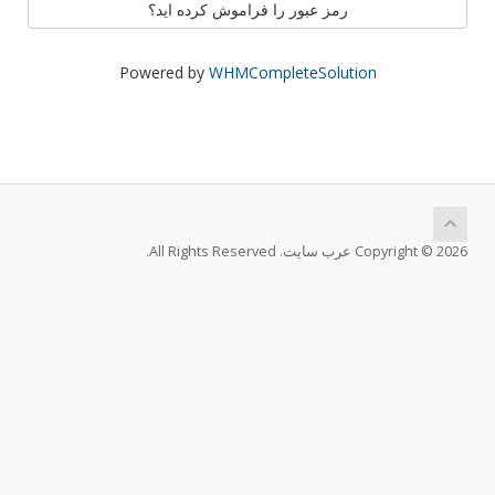
رمز عبور را فراموش کرده اید؟
Powered by
WHMCompleteSolution
Copyright © 2026 عرب سايت. All Rights Reserved.