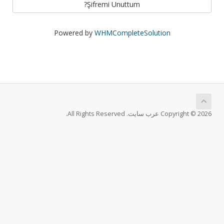
Şifremi Unuttum?
Powered by
WHMCompleteSolution
Copyright © 2026 عرب سايت. All Rights Reserved.