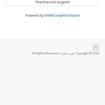
Wachtwoord vergeten?
Powered by
WHMCompleteSolution
Copyright © 2026 عرب سايت. All Rights Reserved.