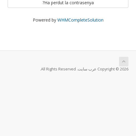
Ha perdut la contrasenya?
Powered by
WHMCompleteSolution
Copyright © 2026 عرب سايت. All Rights Reserved.