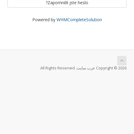
Zapomněli jste heslo?
Powered by
WHMCompleteSolution
Copyright © 2026 عرب سايت. All Rights Reserved.