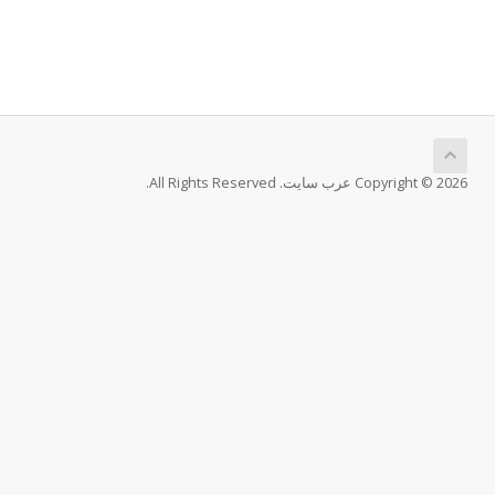
Copyright © 2026 عرب سايت. All Rights Reserved.