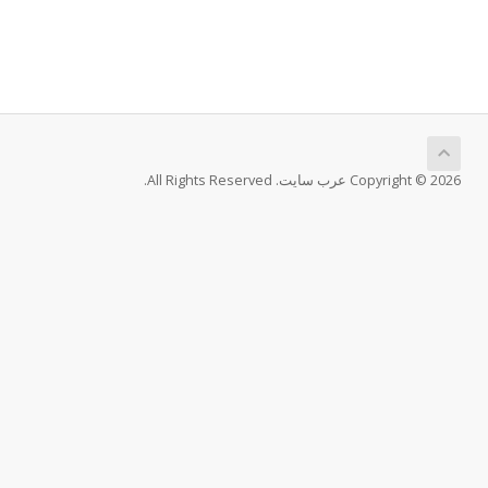
Copyright © 2026 عرب سايت. All Rights Reserved.