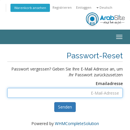
Registrieren
Einloggen
Deutsch
Warenkorb ansehen
Toggle
navigation
Passwort-Reset
Passwort vergessen? Geben Sie Ihre E-Mail Adresse an, um
Ihr Passwort zurückzusetzen.
Emailadresse
Senden
Powered by
WHMCompleteSolution